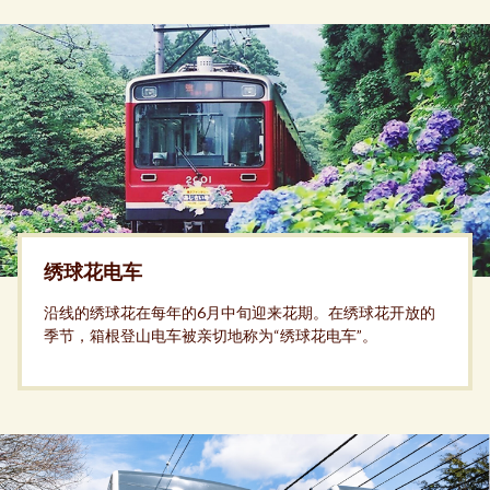
绣球花电车
沿线的绣球花在每年的6月中旬迎来花期。在绣球花开放的
季节，箱根登山电车被亲切地称为“绣球花电车”。