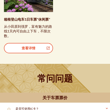
箱根登山电车1日车票“休闲票”
从小田原到强罗，富有魅力的路
线1天内可自由上下车，不限次
数。
查看详情
常问问题
关于车票票价
Q.
是否可使用IC卡？