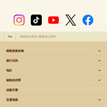
top
箱根登山电车 | 箱根登山缆车
箱根旅游攻略
旅行目的
地区
箱根的四季
优惠车票
交通指南