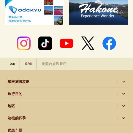
top
食物
桃源台展观餐厅
箱根旅游攻略
旅行目的
地区
箱根的四季
优惠车票